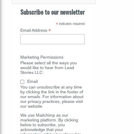
Subscribe to our newsletter
*
indicates required
*
Email Address
Marketing Permissions
Please select all the ways you
would like to hear from Lead
Stories LLC:
Email
You can unsubscribe at any time
by clicking the link in the footer of
our emails. For information about
our privacy practices, please visit
our website.
We use Mailchimp as our
marketing platform. By clicking
below to subscribe, you
acknowledge that your