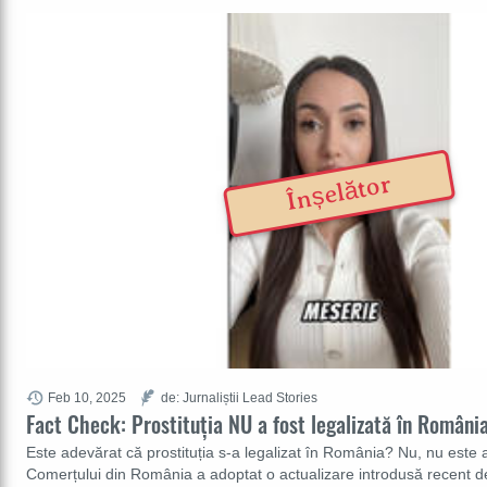
Înșelător
Feb 10, 2025
de: Jurnaliștii Lead Stories
Fact Check: Prostituția NU a fost legalizată în Români
Este adevărat că prostituția s-a legalizat în România? Nu, nu este 
Comerțului din România a adoptat o actualizare introdusă recent 