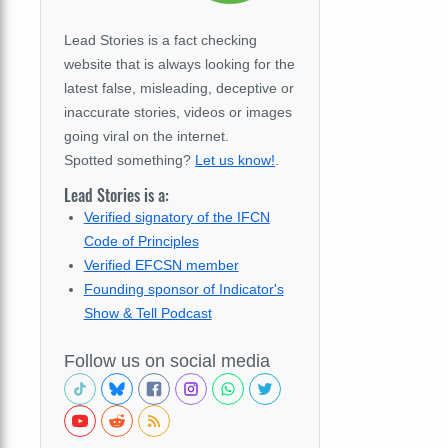
Lead Stories is a fact checking
website that is always looking for the
latest false, misleading, deceptive or
inaccurate stories, videos or images
going viral on the internet.
Spotted something?
Let us know!
.
Lead Stories is a:
Verified signatory of the IFCN
Code of Principles
Verified EFCSN member
Founding sponsor of Indicator's
Show & Tell Podcast
Follow us on social media