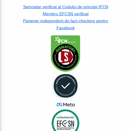
Semnatar verificat al Codului de principii IFCN
Membru EFCSN verificat
Partener independent de fact-checking pentru
Facebook