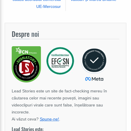
UE-Mercosur
Despre
noi
Lead Stories este un site de fact-checking mereu în
căutarea celor mai recente povești, imagini sau
videoclipuri virale care sunt false, înșelătoare sau
incorecte.
Ai văzut ceva?
Spune-ne!
.
Lead Stories este: