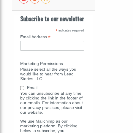
Subscribe to our newsletter
*
indicates required
*
Email Address
Marketing Permissions
Please select all the ways you
would like to hear from Lead
Stories LLC:
Email
You can unsubscribe at any time
by clicking the link in the footer of
our emails. For information about
our privacy practices, please visit
our website.
We use Mailchimp as our
marketing platform. By clicking
below to subscribe, you