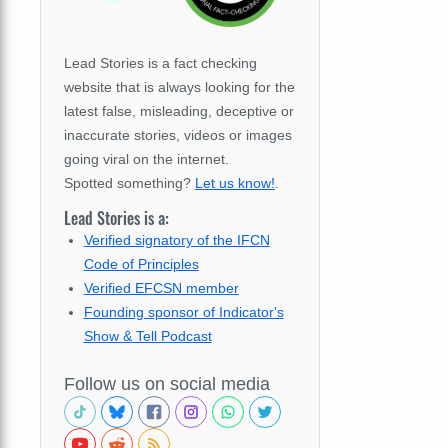
Lead Stories is a fact checking
website that is always looking for the
latest false, misleading, deceptive or
inaccurate stories, videos or images
going viral on the internet.
Spotted something?
Let us know!
.
Lead Stories is a:
Verified signatory of the IFCN
Code of Principles
Verified EFCSN member
Founding sponsor of Indicator's
Show & Tell Podcast
Follow us on social media