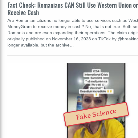
Fact Check: Romanians CAN Still Use Western Union o
Receive Cash
Are Romanian citizens no longer able to use services such as Wes
MoneyGram to receive money in cash? No, that's not true: Both servi
Romania and are even expanding their operations. The claim origin
originally published on November 16, 2023 on TikTok by @breakin
longer available, but the archive…
Fake Science