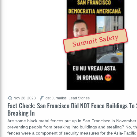
Summit Safety
Nov 28, 2023
de: Jurnaliștii Lead Stories
Fact Check: San Francisco Did NOT Fence Buildings To
Breaking In
Are some black metal fences put up in San Francisco in November
preventing people from breaking into buildings and stealing? No, th
fences were a component of security measures for the Asia-Pacifi