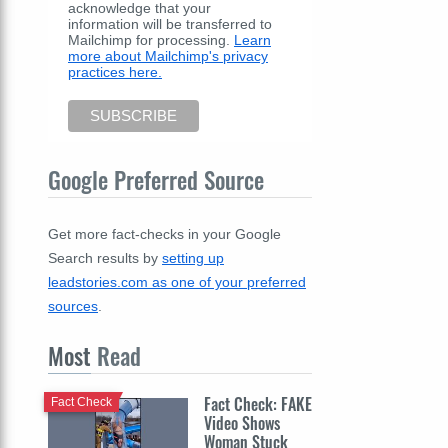
acknowledge that your
information will be transferred to
Mailchimp for processing.
Learn
more about Mailchimp's privacy
practices here.
Google Preferred Source
Get more fact-checks in your Google
Search results by
setting up
leadstories.com as one of your preferred
sources
.
Most
Read
Fact Check: FAKE
Fact Check
Video Shows
Woman Stuck