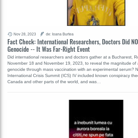
Nov 28, 2023
de: Ioana Burtea
Fact Check: International Researchers, Doctors Did N
Genocide -- It Was Far-Right Event
Did international researchers and doctors gather at a Bucharest,
November 18 and November 19, 2023, to reveal the magnitude of
genocide through mass vaccination with an experimental serum? No
International Crisis Summit (ICS) IV included known conspiracy theo
Canada and other parts of the world, and was…