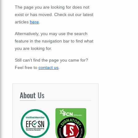
The page you are looking for does not
exist or has moved. Check out our latest
articles
here
.
Alternatively, you may use the search
feature in the navigation bar to find what
you are looking for.
Still can't find the page you came for?
Feel free to
contact us
.
About
Us