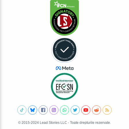
© 2015-2024 Lead Stories LLC - Toate drepturile rezervate.