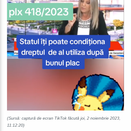
(Sursă: captură de ecran TikTok făcută joi, 2 noiembrie 2023,
11:12:20)