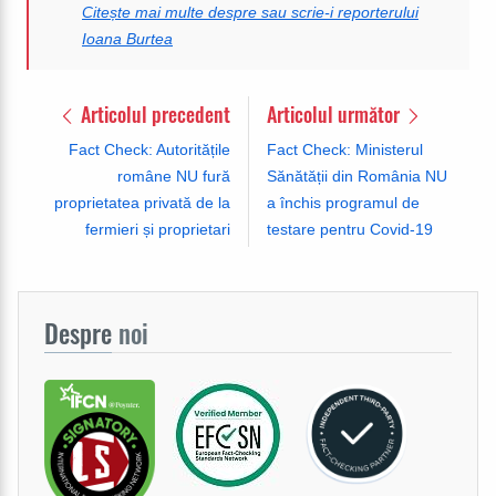
Citește mai multe despre sau scrie-i reporterului
Ioana Burtea
Articolul precedent
Articolul următor
Fact Check: Autoritățile
Fact Check: Ministerul
române NU fură
Sănătății din România NU
proprietatea privată de la
a închis programul de
fermieri și proprietari
testare pentru Covid-19
Despre
noi