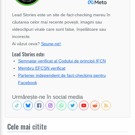
Lead Stories este un site de fact-checking mereu în
căutarea celor mai recente povești, imagini sau
videoclipuri virale care sunt false, înșelătoare sau
incorecte.
Ai văzut ceva?
Spune-ne!
.
Lead Stories este:
Semnatar verificat al Codului de principii IFCN
Membru EFCSN verificat
Partener independent de fact-checking pentru
Facebook
Urmărește-ne în social media
Cele mai
citite