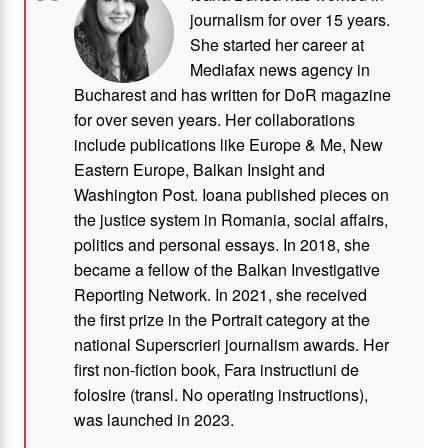
journalism for over 15 years.
She started her career at
Mediafax news agency in
Bucharest and has written for DoR magazine
for over seven years. Her collaborations
include publications like Europe & Me, New
Eastern Europe, Balkan Insight and
Washington Post. Ioana published pieces on
the justice system in Romania, social affairs,
politics and personal essays. In 2018, she
became a fellow of the Balkan Investigative
Reporting Network. In 2021, she received
the first prize in the Portrait category at the
national Superscrieri journalism awards. Her
first non-fiction book, Fara instructiuni de
folosire (transl. No operating instructions),
was launched in 2023.