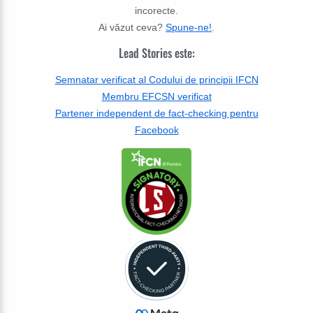
incorecte.
Ai văzut ceva?
Spune-ne!
.
Lead Stories este:
Semnatar verificat al Codului de principii IFCN
Membru EFCSN verificat
Partener independent de fact-checking pentru
Facebook