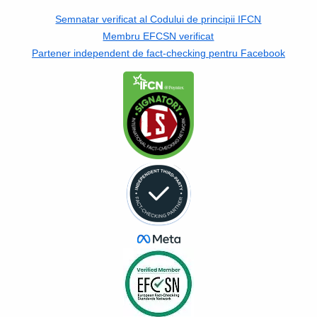
Semnatar verificat al Codului de principii IFCN
Membru EFCSN verificat
Partener independent de fact-checking pentru Facebook