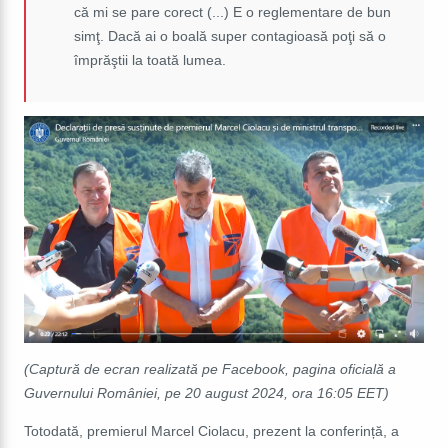
că mi se pare corect (...) E o reglementare de bun
simţ. Dacă ai o boală super contagioasă poţi să o
împrăştii la toată lumea
.
(Captură de ecran realizată pe Facebook, pagina oficială a
Guvernului României, pe 20 august 2024, ora 16:05 EET)
Totodată, premierul Marcel Ciolacu, prezent la conferință, a