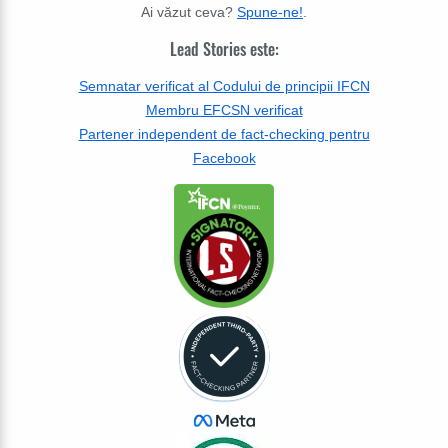
Ai văzut ceva?
Spune-ne!
.
Lead Stories este:
Semnatar verificat al Codului de principii IFCN
Membru EFCSN verificat
Partener independent de fact-checking pentru
Facebook